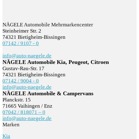
NÄGELE Automobile Mehrmarkencenter
Steinheimer Str. 2
74321 Bietigheim-Bissingen
07142 / 9107 - 0
info@auto-naegele.de
NÄGELE Automobile Kia, Peugeot, Citroen
Gustav-Rau-Str. 17
74321 Bietigheim-Bissingen
07142 / 9004 - 0
info@auto-naegele.de
NÄGELE Automobile & Campervans
Planckstr. 15
71665 Vaihingen / Enz
07042 / 818071 – 0
info@auto-naegele.de
Marken
Kia