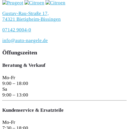
Gustav-Rau-Straße 17,
74321 Bietigheim-Bissingen
07142 9004-0
info@auto-naegele.de
Öffungszeiten
Beratung & Verkauf
Mo-Fr
9:00 – 18:00
Sa
9:00 – 13:00
Kundenservice & Ersatzteile
Mo-Fr
7:30 – 18:00