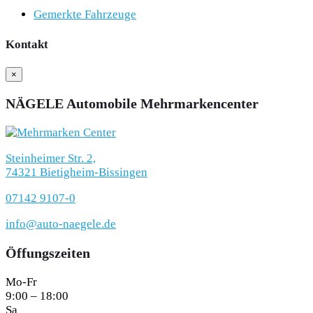
Gemerkte Fahrzeuge
Kontakt
×
NÄGELE Automobile Mehrmarkencenter
Steinheimer Str. 2,
74321 Bietigheim-Bissingen
07142 9107-0
info@auto-naegele.de
Öffungszeiten
Mo-Fr
9:00 – 18:00
Sa