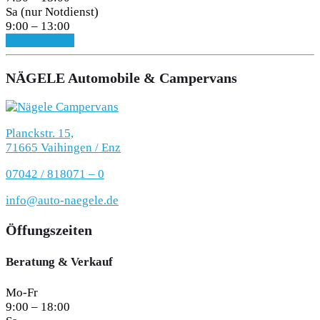
Sa (nur Notdienst)
9:00 – 13:00
Zum Standort
NÄGELE Automobile & Campervans
Planckstr. 15,
71665 Vaihingen / Enz
07042 / 818071 – 0
info@auto-naegele.de
Öffungszeiten
Beratung & Verkauf
Mo-Fr
9:00 – 18:00