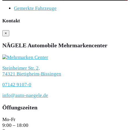
Gemerkte Fahrzeuge
Kontakt
×
NÄGELE Automobile Mehrmarkencenter
Steinheimer Str. 2,
74321 Bietigheim-Bissingen
07142 9107-0
info@auto-naegele.de
Öffungszeiten
Mo-Fr
9:00 – 18:00