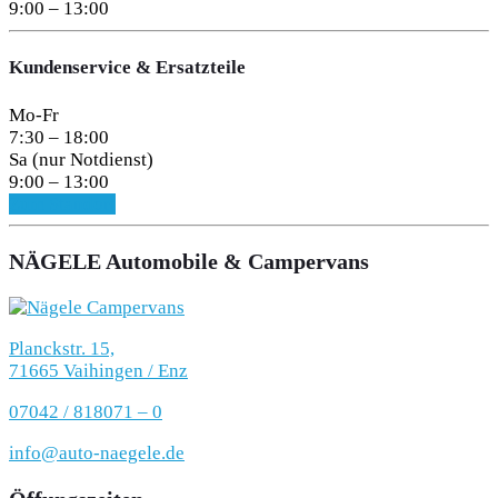
9:00 – 13:00
Kundenservice & Ersatzteile
Mo-Fr
7:30 – 18:00
Sa (nur Notdienst)
9:00 – 13:00
Zum Standort
NÄGELE Automobile & Campervans
Planckstr. 15,
71665 Vaihingen / Enz
07042 / 818071 – 0
info@auto-naegele.de