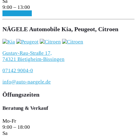
Sa
9:00 – 13:00
Zum Standort
NÄGELE Automobile Kia, Peugeot, Citroen
Gustav-Rau-Straße 17,
74321 Bietigheim-Bissingen
07142 9004-0
info@auto-naegele.de
Öffungszeiten
Beratung & Verkauf
Mo-Fr
9:00 – 18:00
Sa