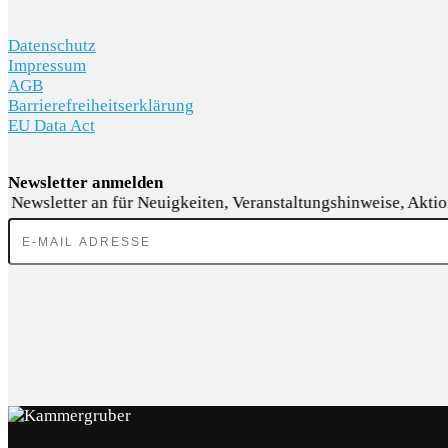
AKTIONEN
Datenschutz
Impressum
AGB
Barrierefreiheitserklärung
EU Data Act
KARRIERE
Newsletter anmelden