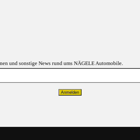
Anmelden