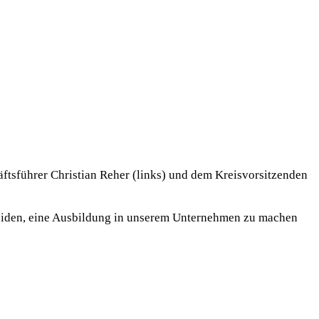
ftsführer Christian Reher (links) und dem Kreisvorsitzenden
cheiden, eine Ausbildung in unserem Unternehmen zu machen