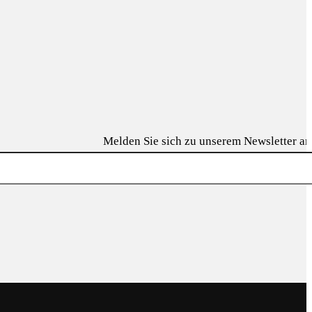
Melden Sie sich zu unserem Newsletter a