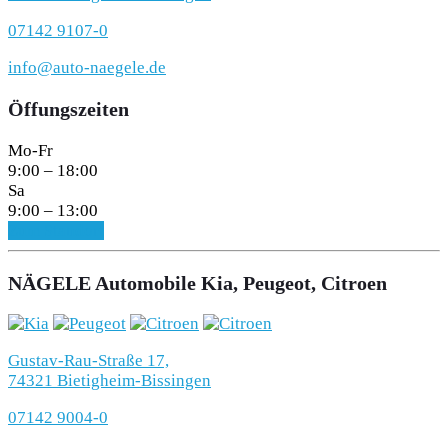
07142 9107-0
info@auto-naegele.de
Öffungszeiten
Mo-Fr
9:00 – 18:00
Sa
9:00 – 13:00
Zum Standort
NÄGELE Automobile Kia, Peugeot, Citroen
Gustav-Rau-Straße 17,
74321 Bietigheim-Bissingen
07142 9004-0