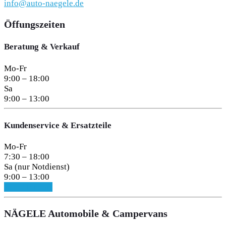
info@auto-naegele.de
Öffungszeiten
Beratung & Verkauf
Mo-Fr
9:00 – 18:00
Sa
9:00 – 13:00
Kundenservice & Ersatzteile
Mo-Fr
7:30 – 18:00
Sa (nur Notdienst)
9:00 – 13:00
Zum Standort
NÄGELE Automobile & Campervans